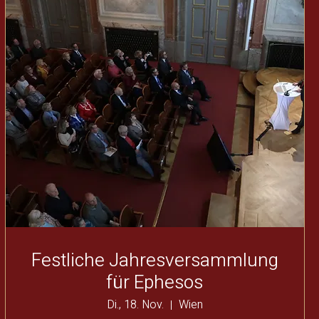
Festliche Jahresversammlung
für Ephesos
Di., 18. Nov.
Wien