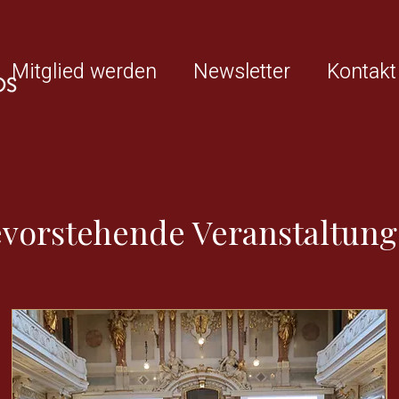
Mitglied werden
Newsletter
Kontakt
vorstehende Veranstaltun