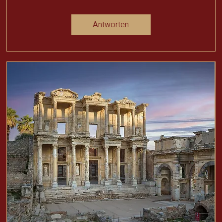
Antworten