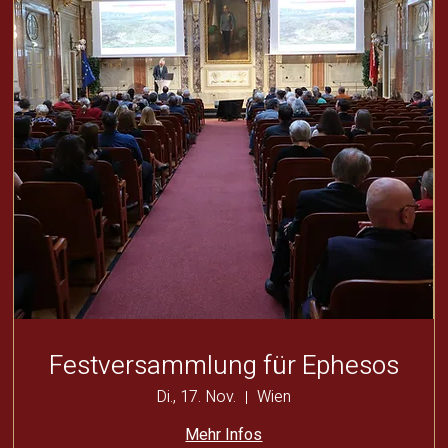
Festversammlung für Ephesos
Di., 17. Nov.
Wien
Mehr Infos