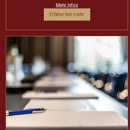
Mehr Infos
Erfahre hier mehr.