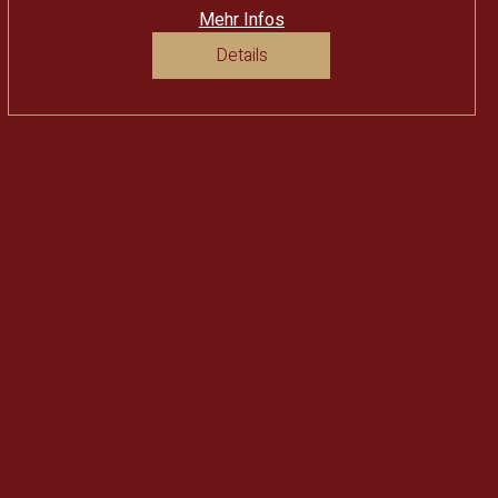
Mehr Infos
Details