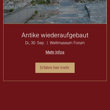
Antike wiederaufgebaut
Di., 30. Sep.
Weltmuseum Forum
Mehr Infos
Erfahre hier mehr.