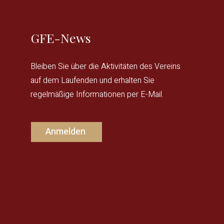
GFE-News
Bleiben Sie über die Aktivitäten des Vereins
auf dem Laufenden und erhalten Sie
regelmäßige Informationen per E-Mail.
Anmelden