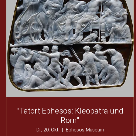
"Tatort Ephesos: Kleopatra und
Rom"
Di., 20. Okt.
Ephesos Museum