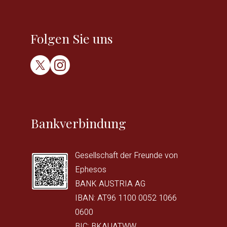
Folgen Sie uns
Bankverbindung
Gesellschaft der Freunde von
Ephesos
BANK AUSTRIA AG
IBAN: AT96 1100 0052 1066
0600
BIC: BKAUATWW