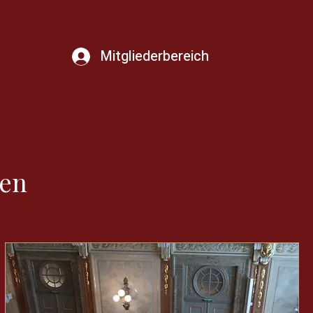
Mitgliederbereich
gen