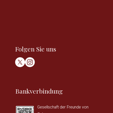
Folgen Sie uns
Bankverbindung
Gesellschaft der Freunde von