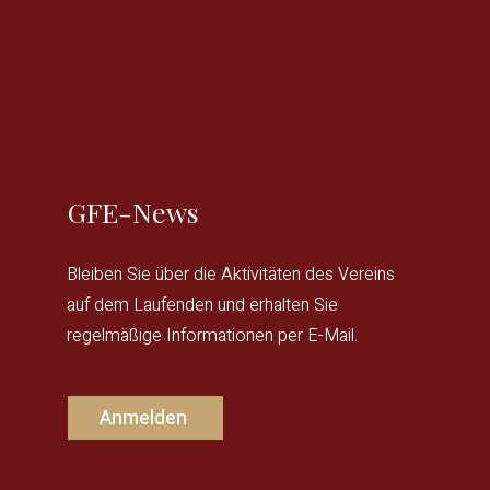
GFE-News
Bleiben Sie über die Aktivitäten des Vereins
auf dem Laufenden und erhalten Sie
regelmäßige Informationen per E-Mail.
Anmelden