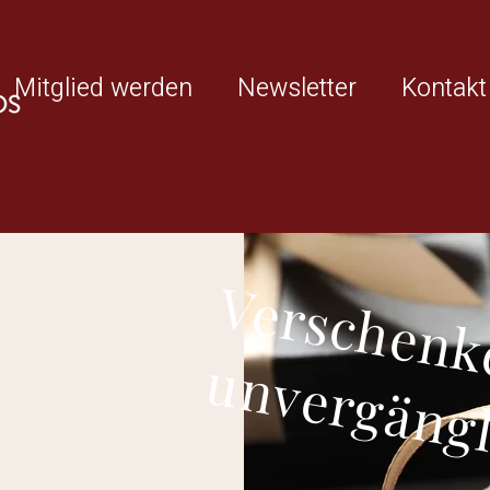
Mitglied werden
Newsletter
Kontakt