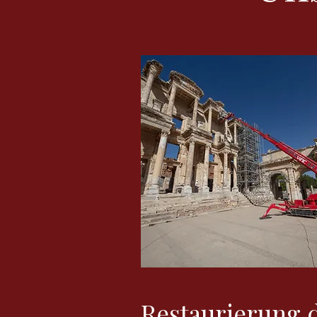
Restaurierung 