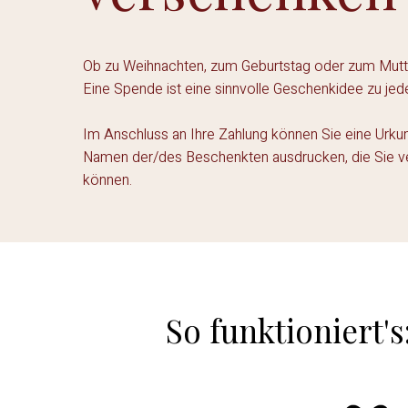
Ob zu Weihnachten, zum Geburtstag oder zum Mutt
Eine Spende ist eine sinnvolle Geschenkidee zu je
Im Anschluss an Ihre Zahlung können Sie eine Urk
Namen der/des Beschenkten ausdrucken, die Sie 
können.
So funktioniert's