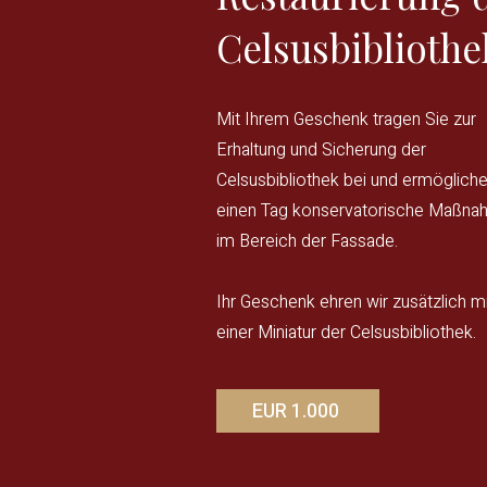
Celsusbibliothe
Mit Ihrem Geschenk tragen Sie zur
Erhaltung und Sicherung der
Celsusbibliothek bei und ermöglich
einen Tag konservatorische Maßn
im Bereich der Fassade.
Ihr Geschenk ehren wir zusätzlich mi
einer Miniatur der Celsusbibliothek.
EUR 1.000