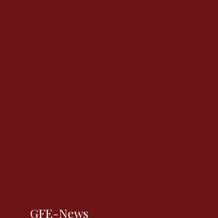
GFE-News