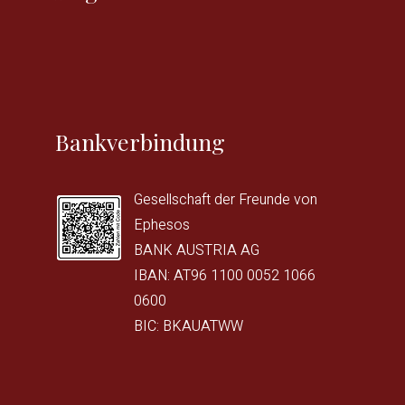
Bankverbindung
Gesellschaft der Freunde von
Ephesos
BANK AUSTRIA AG
IBAN: AT96 1100 0052 1066
0600
BIC: BKAUATWW