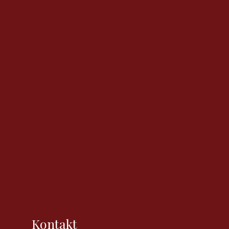
Kontakt