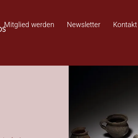
Mitglied werden
Newsletter
Kontakt