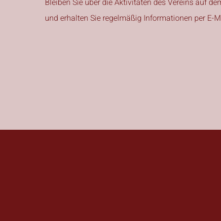
Bleiben Sie über die Aktivitäten des Vereins auf d
und erhalten Sie regelmäßig Informationen per E-Ma