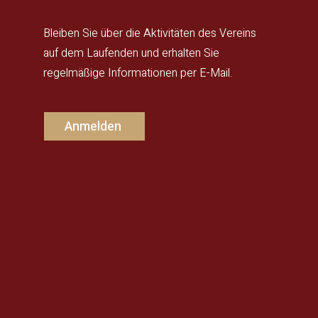
Bleiben Sie über die Aktivitäten des Vereins
auf dem Laufenden und erhalten Sie
regelmäßige Informationen per E-Mail.
Anmelden