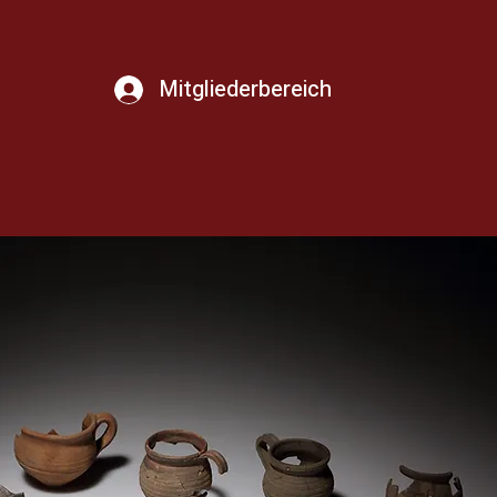
Mitgliederbereich