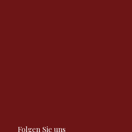
Folgen Sie uns